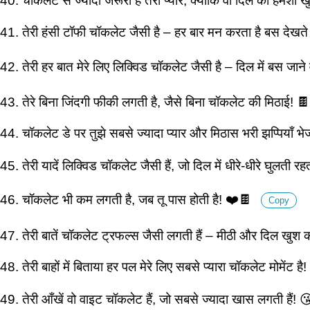
40. चॉकलेट से ज्यादा जरूरी है तेरा प्यार, क्योंकि वो दिल को हमेशा
41. तेरी हंसी टॉफी चॉकलेट जैसी है – हर बार मन करता है बस देखते
42. तेरी हर बात मेरे लिए लिक्विड चॉकलेट जैसी है – दिल में बस जान
43. तेरे बिना जिंदगी फीकी लगती है, जैसे बिना चॉकलेट की मिठाई! 
44. चॉकलेट डे पर तुझे सबसे ज्यादा प्यार और मिठास भरी झप्पियाँ भे
45. तेरी यादें लिक्विड चॉकलेट जैसी हैं, जो दिल में धीरे-धीरे घुलती रह
46. चॉकलेट भी कम लगती है, जब तू पास होती है! ❤️🍫
Copy
47. तेरी बातें चॉकलेट ट्रफल्स जैसी लगती हैं – मीठी और दिल खुश
48. तेरी बाहों में बिताया हर पल मेरे लिए सबसे प्यारा चॉकलेट मोमेंट ह
49. तेरी आँखें वो वाइट चॉकलेट हैं, जो सबसे ज्यादा खास लगती हैं!