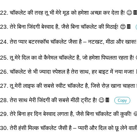
22. चॉकलेट की तरह तू भी मेरे मूड को हमेशा अच्छा कर देता है! 😉
23. तेरे बिना जिंदगी बेस्वाद है, जैसे बिना चॉकलेट की मिठाई! 😍🍫
24. तेरा प्यार बटरस्कॉच चॉकलेट जैसा है – नटखट, मीठा और खास
25. तू मेरे दिल का वो कैरेमल चॉकलेट है, जो हमेशा पिघलता रहता है
26. चॉकलेट से भी ज्यादा स्पेशल है तेरा साथ, हर बाइट में नया मजा
27. तू मेरी लाइफ की सबसे स्वीट चॉकलेट है, जिसे रोज़ खाना चाहता 
28. तेरा साथ मेरी जिंदगी की सबसे मीठी ट्रीट है! 😉🍫
Copy
29. तेरे बिना हर दिन बेस्वाद लगता है, जैसे बिना चॉकलेट की कुकी!
30. तेरी हंसी मिल्क चॉकलेट जैसी है – प्यारी और दिल को छू लेने वा