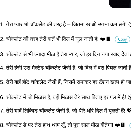
1. तेरा प्यार भी चॉकलेट की तरह है – जितना खाओ उतना कम लगे!
2. चॉकलेट की तरह तेरी बातें भी दिल में घुल जाती हैं! ❤️🍫
Copy
3. चॉकलेट से भी ज्यादा मीठा है तेरा प्यार, जो हर दिन नया स्वाद देता
4. तेरी हंसी उस मेल्टेड चॉकलेट जैसी है, जो दिल में बस पिघल जाती 
5. तेरी बाहें हॉट चॉकलेट जैसी हैं, जिसमें समाकर हर टेंशन खत्म हो 
6. चॉकलेट में जो मिठास है, वही मिठास तेरे साथ बिताए हर पल में है!
7. तेरी यादें लिक्विड चॉकलेट जैसी हैं, जो धीरे-धीरे दिल में घुलती हैं!
8. चॉकलेट डे पर तेरा हाथ थाम लूँ, तो पूरा साल मीठा बीतेगा! ❤️🍫