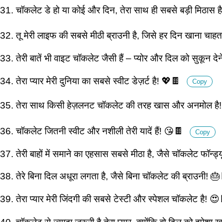
31. चॉकलेट डे हो या कोई और दिन, तेरा साथ ही सबसे बड़ी मिठास 
32. तू मेरी लाइफ की सबसे मीठी ब्राउनी है, जिसे हर दिन खाना चाहत
33. तेरी बातें भी वाइट चॉकलेट जैसी हैं – प्योर और दिल को सुकून द
34. तेरा प्यार मेरी दुनिया का सबसे स्वीट डेज़र्ट है! 💖🍫
Copy
35. तेरा साथ किसी हेज़लनट चॉकलेट की तरह खास और अनमोल है
36. चॉकलेट जितनी स्वीट और नशीली तेरी यादें हैं! 😘🍫
Copy
37. तेरी बाहों में समाने का एहसास सबसे मीठा है, जैसे चॉकलेट फॉन्ड
38. तेरे बिना दिल अधूरा लगता है, जैसे बिना चॉकलेट की ब्राउनी! 
39. तेरा प्यार मेरी जिंदगी की सबसे टेस्टी और स्पेशल चॉकलेट है! 