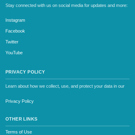
Stay connected with us on social media for updates and more:
Instagram
Facebook
Twitter
YouTube
PRIVACY POLICY
Learn about how we collect, use, and protect your data in our
Privacy Policy
OTHER LINKS
Terms of Use