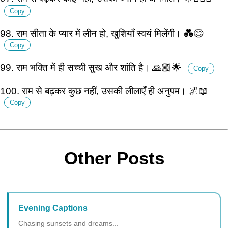
Copy
98. राम सीता के प्यार में लीन हो, खुशियाँ स्वयं मिलेंगी। 💑😊
Copy
99. राम भक्ति में ही सच्ची सुख और शांति है। 🙏🏼🌟
Copy
100. राम से बढ़कर कुछ नहीं, उसकी लीलाएँ ही अनुपम। 🌌📖
Copy
Other Posts
Evening Captions
Chasing sunsets and dreams...