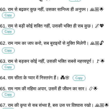
60. राम से बढ़कर कुछ नहीं, उसका सानिध्य ही अनुपम। 🙏🏼🌟
Copy
61. राम से बड़ी कोई शक्ति नहीं, उसकी भक्ति ही सब कुछ। 🌌💖
Copy
62. राम नाम का जाप करो, सब बुराइयों से मुक्ति मिलेगी। 🙏🏼🔓
Copy
63. राम से बड़कर कोई नहीं, उसकी भक्ति सबसे महत्त्वपूर्ण। 🚩🌟
Copy
64. राम सीता के प्यार में निस्तरंग हैं। 💑🌸
Copy
65. राम नाम की महिमा अपार, उसमें ही जीवन का सार। 📿🌟
Copy
67. राम की कृपा से सब संभव है, बस उस पर विश्वास रखो। 🙏🏼🌟