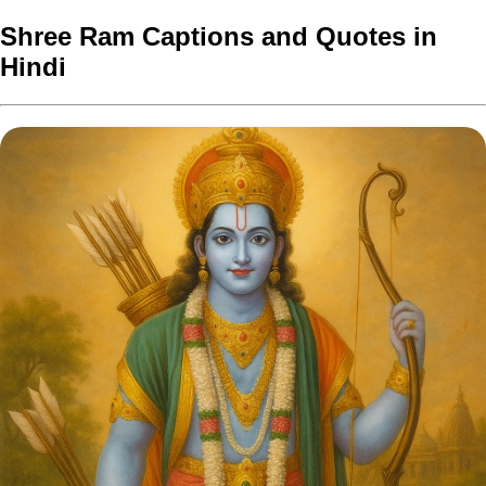
Shree Ram Captions and Quotes in
Hindi