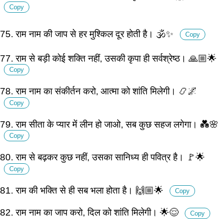
Copy
75. राम नाम की जाप से हर मुश्किल दूर होती है। 🕉️✨
Copy
77. राम से बड़ी कोई शक्ति नहीं, उसकी कृपा ही सर्वश्रेष्ठ। 🙏🏼🌟
Copy
78. राम नाम का संकीर्तन करो, आत्मा को शांति मिलेगी। 📿🌌
Copy
79. राम सीता के प्यार में लीन हो जाओ, सब कुछ सहज लगेगा। 💑🌸
Copy
80. राम से बढ़कर कुछ नहीं, उसका सानिध्य ही पवित्र है। 🚩🌟
Copy
81. राम की भक्ति से ही सब भला होता है। 🙌🏼🌟
Copy
82. राम नाम का जाप करो, दिल को शांति मिलेगी। 🌟😌
Copy