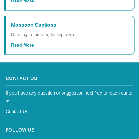
Read More
Monsoon Captions
Dancing in the rain, feeling alive...
Read More
CONTACT US
If you have any question or suggestion, feel free to reach out to
us:
Contact Us
FOLLOW US