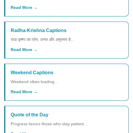
Read More
Radha-Krishna Captions
राधा-कृष्णा का प्रेम, अनंत और अमृतमय है...
Read More
Weekend Captions
Weekend vibes loading...
Read More
Quote of the Day
Progress favors those who stay patient....