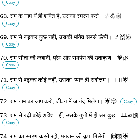
Copy
68. राम के नाम में ही शक्ति है, उसका स्मरण करो। 🌌💪🏼
Copy
69. राम से बड़कर कुछ नहीं, उसकी भक्ति सबसे ऊँची। 🚩🙌🏼
Copy
70. राम सीता की कहानी, प्रेम और समर्पण की उदाहरण। 💖🌿
Copy
71. राम से बढ़कर कोई नहीं, उसका ध्यान ही सर्वोत्तम। 🧘🏽‍♂️🌟
Copy
72. राम नाम का जाप करो, जीवन में आनंद मिलेगा। 🌟😊
Copy
73. राम से बढ़ी कोई शक्ति नहीं, उसके गुणों में ही सब कुछ। 🌅🙏🏼
Copy
74. राम का स्मरण करते रहो, भगवान की कृपा मिलेगी। 🙌🏼🌟