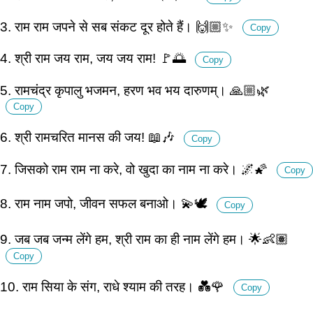
3. राम राम जपने से सब संकट दूर होते हैं। 🙌🏼✨
Copy
4. श्री राम जय राम, जय जय राम! 🚩🌅
Copy
5. रामचंद्र कृपालु भजमन, हरण भव भय दारुणम्। 🙏🏼🌿
Copy
6. श्री रामचरित मानस की जय! 📖🎶
Copy
7. जिसको राम राम ना करे, वो खुदा का नाम ना करे। 🌌🌠
Copy
8. राम नाम जपो, जीवन सफल बनाओ। 💫🕊️
Copy
9. जब जब जन्म लेंगे हम, श्री राम का ही नाम लेंगे हम। 🌟👶🏽
Copy
10. राम सिया के संग, राधे श्याम की तरह। 💑🌹
Copy