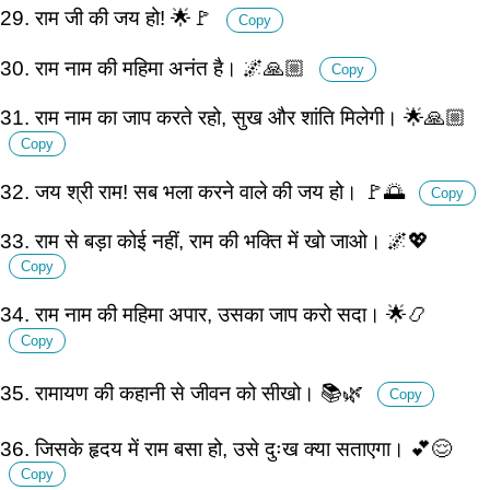
29. राम जी की जय हो! 🌟🚩
Copy
30. राम नाम की महिमा अनंत है। 🌌🙏🏼
Copy
31. राम नाम का जाप करते रहो, सुख और शांति मिलेगी। 🌟🙏🏼
Copy
32. जय श्री राम! सब भला करने वाले की जय हो। 🚩🌅
Copy
33. राम से बड़ा कोई नहीं, राम की भक्ति में खो जाओ। 🌌💖
Copy
34. राम नाम की महिमा अपार, उसका जाप करो सदा। 🌟📿
Copy
35. रामायण की कहानी से जीवन को सीखो। 📚🌿
Copy
36. जिसके हृदय में राम बसा हो, उसे दुःख क्या सताएगा। 💕😌
Copy