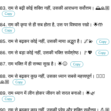
83. राम से बढ़ी कोई शक्ति नहीं, उसकी आराधना सर्वोत्तम। 🌅🙏🏼
Copy
84. राम की कृपा से ही सब होता है, उस पर विश्वास रखो। 🌟🤲
Copy
85. राम से बढ़कर कोई नहीं, उसकी माया अद्भुत है। 🌌💫
Copy
86. राम से बड़ा कोई नहीं, उसकी भक्ति सर्वश्रेष्ठ। 🚩💖
Copy
87. राम भक्ति में ही सच्चा सुख है। 🌟😊
Copy
88. राम से बढ़कर कुछ नहीं, उसका ध्यान सबसे महत्त्वपूर्ण। 🧘🏽‍♂️
🙏🏼
Copy
89. राम ध्यान में लीन होकर जीवन को सरल बनाओ। 🌟🌿
Copy
90. राम से बढ़कर कुछ नहीं, उसकी प्रेम और शक्ति सर्वोत्तम। 💪🏼